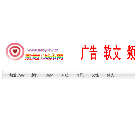
频道分类:
新闻
娱体
财经
车讯
女性
科技